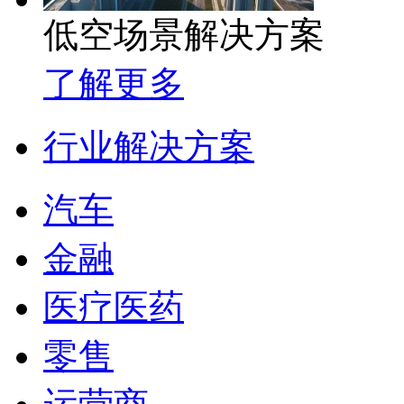
低空场景解决方案
了解更多
行业解决方案
汽车
金融
医疗医药
零售