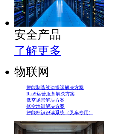
安全产品
了解更多
物联网
智能制造线边搬运解决方案
RaaS运营服务解决方案
低空场景解决方案
低空培训解决方案
智能标识识读系统（叉车专用）