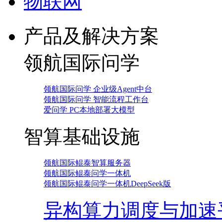
物联网
产品及解决方案
领航国际问学
领航国际问学 企业级Agent中台
领航国际问学 智能流程工作台
爱问学 PC本地部署大模型
智算基础设施
领航国际鲲泰智算服务器
领航国际鲲泰问学一体机
领航国际鲲泰问学一体机DeepSeek版
异构算力调度与加速