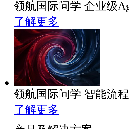
领航国际问学 企业级Ag
了解更多
领航国际问学 智能流
了解更多