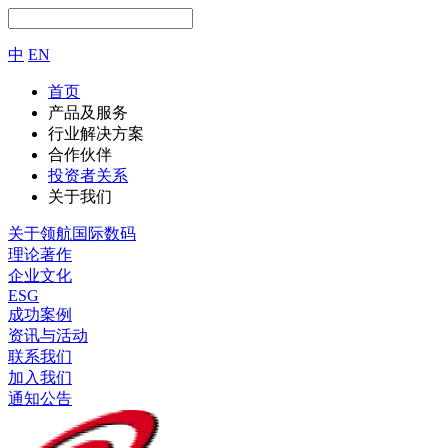
中
EN
首页
产品及服务
行业解决方案
合作伙伴
投资者关系
关于我们
关于领航国际数码
理论著作
企业文化
ESG
成功案例
资讯与活动
联系我们
加入我们
通知公告