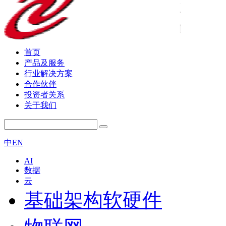
首页
产品及服务
行业解决方案
合作伙伴
投资者关系
关于我们
中
EN
AI
数据
云
基础架构软硬件