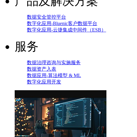
产品及解决方案
数据安全管控平台
数字化应用-Bluenic客户数据平台
数字化应用-云捷集成中间件（ESB）
服务
数据治理咨询与实施服务
数据资产入表
数据应用-算法模型 & ML
数字化应用开发