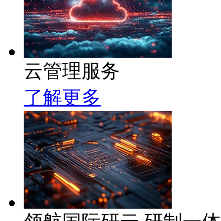
云管理服务
了解更多