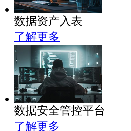
数据资产入表
了解更多
数据安全管控平台
了解更多