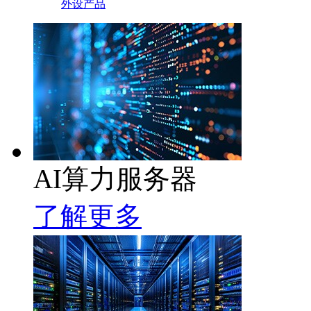
外设产品
AI算力服务器
了解更多