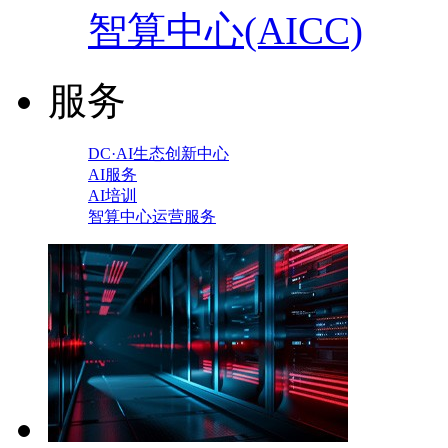
智算中心(AICC)
服务
DC·AI生态创新中心
AI服务
AI培训
智算中心运营服务