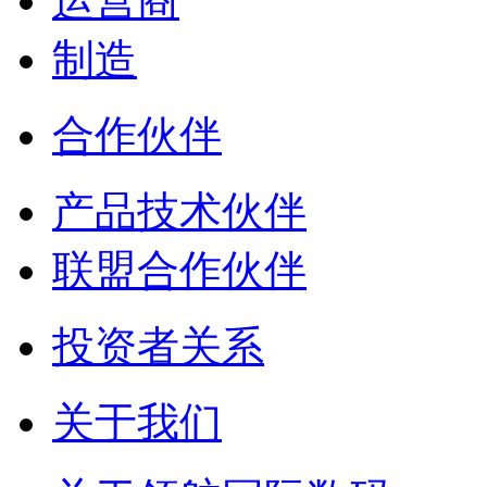
运营商
制造
合作伙伴
产品技术伙伴
联盟合作伙伴
投资者关系
关于我们