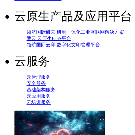
云原生产品及应用平台
领航国际研云 研制一体化工业互联网解决方案
磐云 云原生PaaS平台
领航国际云印 数字化文印管理平台
云服务
云管理服务
安全服务
基础架构服务
云应用服务
云培训服务