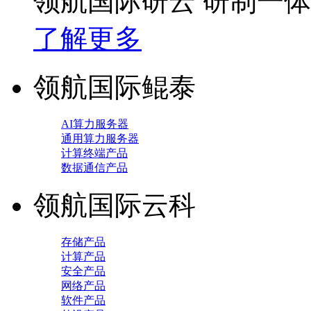
领航国际研云 研制一
了解更多
领航国际鲲泰
AI算力服务器
通用算力服务器
计算终端产品
数据通信产品
领航国际云科
存储产品
计算产品
安全产品
网络产品
软件产品