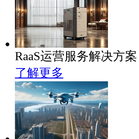
RaaS运营服务解决方案
了解更多