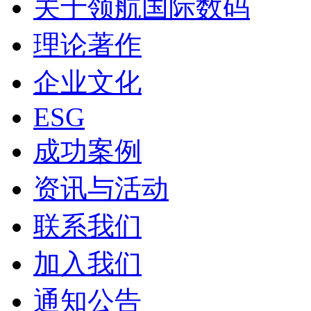
关于领航国际数码
理论著作
企业文化
ESG
成功案例
资讯与活动
联系我们
加入我们
通知公告